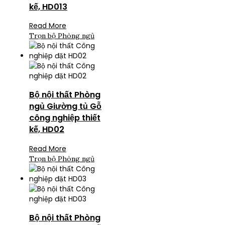
kế, HD013
Read More
Trọn bộ Phòng ngủ
Bộ nội thất Phòng
ngủ Giường tủ Gỗ
công nghiệp thiết
kế, HD02
Read More
Trọn bộ Phòng ngủ
Bộ nội thất Phòng