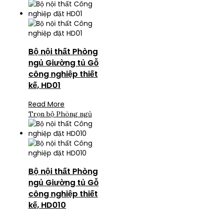
Bộ nội thất Phòng
ngủ Giường tủ Gỗ
công nghiệp thiết
kế, HD01
Read More
Trọn bộ Phòng ngủ
Bộ nội thất Phòng
ngủ Giường tủ Gỗ
công nghiệp thiết
kế, HD010