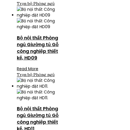
Trọn bộ Phòng ngủ
Bộ nội thất Phòng
ngủ Giường tủ Gỗ
công nghiệp thiết
kế, HD09
Read More
Trọn bộ Phòng ngủ
Bộ nội thất Phòng
ngủ Giường tủ Gỗ
công nghiệp thiết
kế, HD11