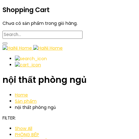
Shopping Cart
Chưa có sản phẩm trong giỏ hàng.
nội thất phòng ngủ
Home
Sản phẩm
nội thất phòng ngủ
FILTER:
Show All
PHÒNG BẾP