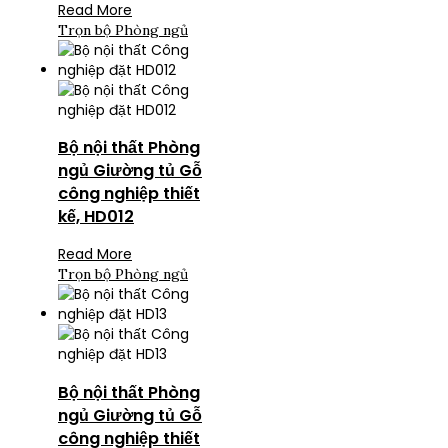
Read More
Trọn bộ Phòng ngủ
Bộ nội thất Phòng
ngủ Giường tủ Gỗ
công nghiệp thiết
kế, HD012
Read More
Trọn bộ Phòng ngủ
Bộ nội thất Phòng
ngủ Giường tủ Gỗ
công nghiệp thiết