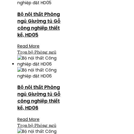
Bộ nội thất Phòng
ngủ Giường tủ Gỗ
công nghiệp thiết
kế, HD05
Read More
Trọn bộ Phòng ngủ
Bộ nội thất Phòng
ngủ Giường tủ Gỗ
công nghiệp thiết
kế, HD06
Read More
Trọn bộ Phòng ngủ