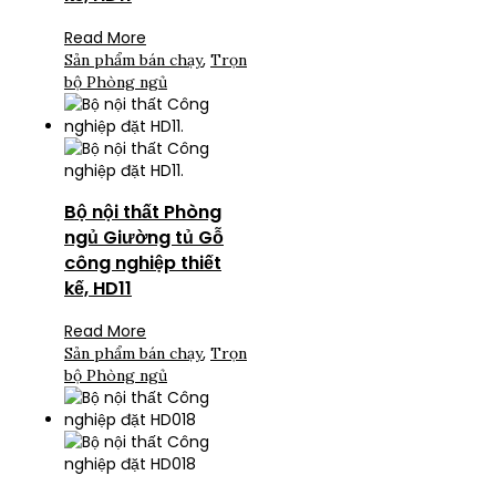
Read More
,
Sản phẩm bán chạy
Trọn
bộ Phòng ngủ
Bộ nội thất Phòng
ngủ Giường tủ Gỗ
công nghiệp thiết
kế, HD11
Read More
,
Sản phẩm bán chạy
Trọn
bộ Phòng ngủ