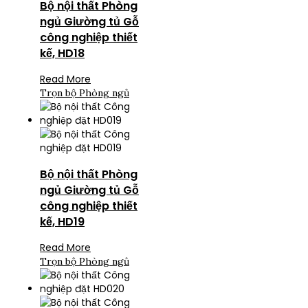
Bộ nội thất Phòng
ngủ Giường tủ Gỗ
công nghiệp thiết
kế, HD18
Read More
Trọn bộ Phòng ngủ
Bộ nội thất Phòng
ngủ Giường tủ Gỗ
công nghiệp thiết
kế, HD19
Read More
Trọn bộ Phòng ngủ