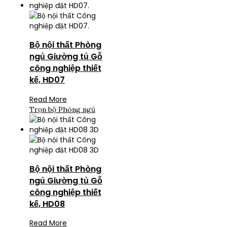
Bộ nội thất Phòng
ngủ Giường tủ Gỗ
công nghiệp thiết
kế, HD07
Read More
Trọn bộ Phòng ngủ
Bộ nội thất Phòng
ngủ Giường tủ Gỗ
công nghiệp thiết
kế, HD08
Read More