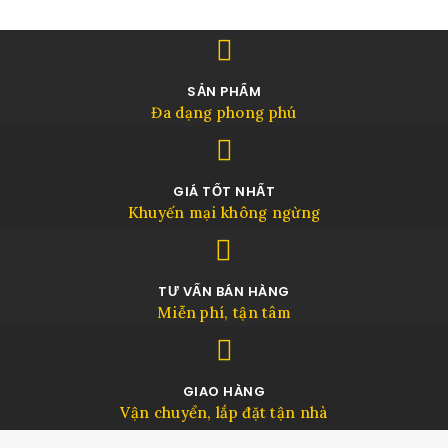
SẢN PHẨM
Đa dạng phong phú
GIÁ TỐT NHẤT
Khuyến mại không ngừng
TƯ VẤN BÁN HÀNG
Miễn phí, tận tâm
GIAO HÀNG
Vận chuyển, lắp đặt tận nhà