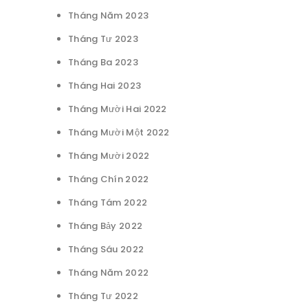
Tháng Năm 2023
Tháng Tư 2023
Tháng Ba 2023
Tháng Hai 2023
Tháng Mười Hai 2022
Tháng Mười Một 2022
Tháng Mười 2022
Tháng Chín 2022
Tháng Tám 2022
Tháng Bảy 2022
Tháng Sáu 2022
Tháng Năm 2022
Tháng Tư 2022