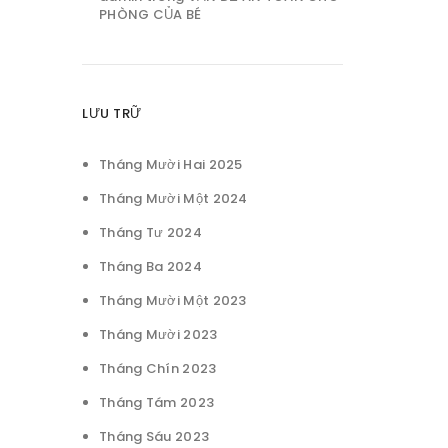
PHÒNG CỦA BÉ
LƯU TRỮ
Tháng Mười Hai 2025
Tháng Mười Một 2024
Tháng Tư 2024
Tháng Ba 2024
Tháng Mười Một 2023
Tháng Mười 2023
Tháng Chín 2023
Tháng Tám 2023
Tháng Sáu 2023