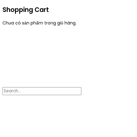
Shopping Cart
Chưa có sản phẩm trong giỏ hàng.