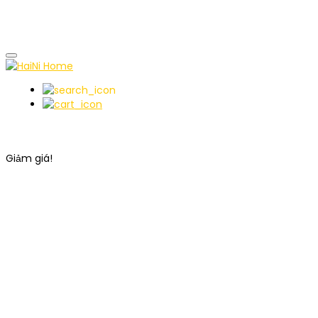
Giảm giá!