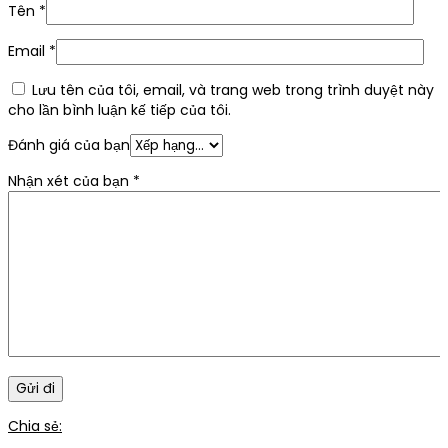
Tên
*
Email
*
Lưu tên của tôi, email, và trang web trong trình duyệt này
cho lần bình luận kế tiếp của tôi.
Đánh giá của bạn
Nhận xét của bạn
*
Chia sẻ
: