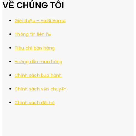
VỀ CHÚNG TÔI
Giới thiệu – HaiNi Home
Thông tin liên hệ
Tiêu chí bán hàng
Hướng dẫn mua hàng
Chính sách bảo hành
Chính sách vận chuyển
Chính sách đổi trả