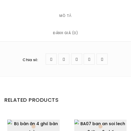
MÔ TẢ
ĐÁNH GIÁ (0)
Chia sẻ
:
RELATED PRODUCTS